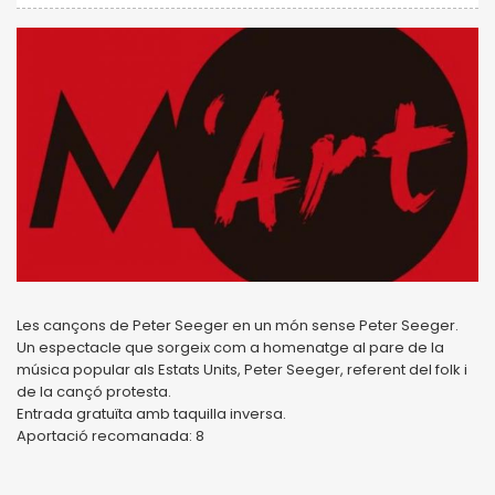
Les cançons de Peter Seeger en un món sense Peter Seeger.
Un espectacle que sorgeix com a homenatge al pare de la
música popular als Estats Units, Peter Seeger, referent del folk i
de la cançó protesta.
Entrada gratuïta amb taquilla inversa.
Aportació recomanada: 8