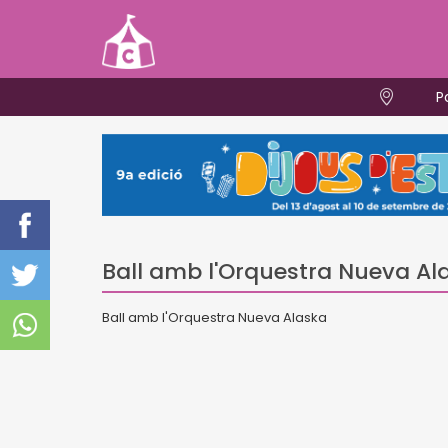
P
Ball amb l'Orquestra Nueva Al
Ball amb l'Orquestra Nueva Alaska