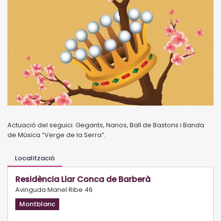
Actuació del seguici: Gegants, Nanos, Ball de Bastons i Banda
de Música “Verge de la Serra”.
Localització
Residència Llar Conca de Barberà
Avinguda Manel Ribe 46
Montblanc