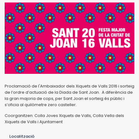
Proclamació de l'Ambaixador dels Xiquets de Valls 2016 i sorteig
de l’ordre d’actuació de la Diada de Sant Joan. A diferència de
la gran majoria de cops, per Sant Joan el sorteig és públic i
s’oficia al quilòmetre zero casteller.
Coorganitzen: Colla Joves Xiquets de Valls, Colla Vella dels
Xiquets de Valls i Ajuntament
Localització