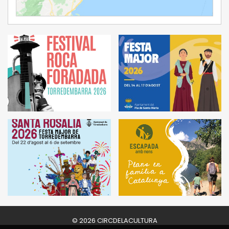
Ampliar Mapa
© 2026 CIRCDELACULTURA