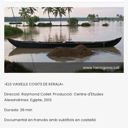
www.tarragona.cat
«ELS VAIXELLS COSITS DE KERALA»
Direcció: Raymond Collet. Producció: Centre d'Etudes
Alexandrines. Egipte, 2012
Durada: 26 min
Documental en francès amb subtítols en castellà