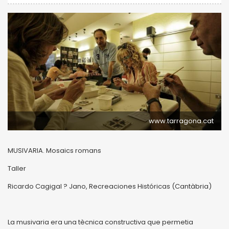
www.tarragona.cat
MUSIVARIA. Mosaics romans
Taller
Ricardo Cagigal ? Jano, Recreaciones Históricas (Cantàbria)
La musivaria era una tècnica constructiva que permetia