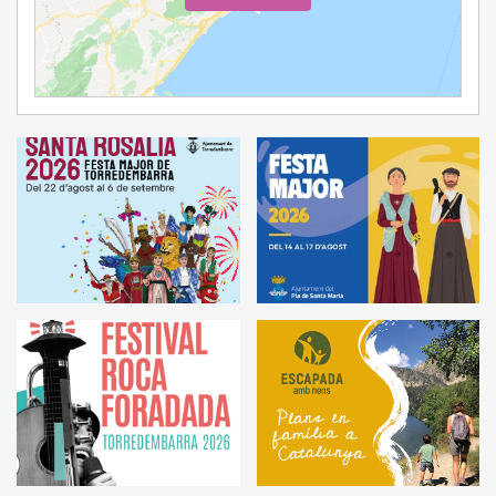
Ampliar Mapa