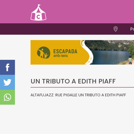
P
UN TRIBUTO A EDITH PIAFF
ALTAFUJAZZ: RUE PIGALLE UN TRIBUTO A EDITH PIAFF