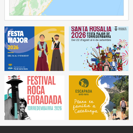
Ampliar Mapa