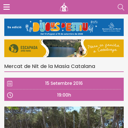
Mercat de Nit de la Masia Catalana
15 Setembre 2016
19:00h