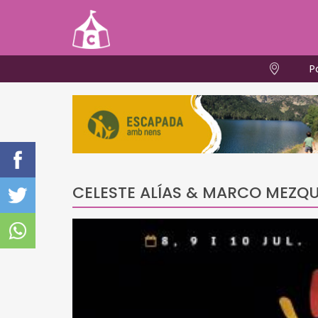
P
CELESTE ALÍAS & MARCO MEZQU