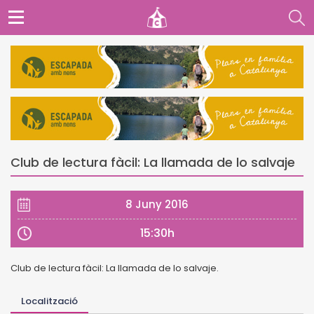
Club de lectura fàcil: La llamada de lo salvaje
8 Juny 2016
15:30h
Club de lectura fàcil: La llamada de lo salvaje.
Localització