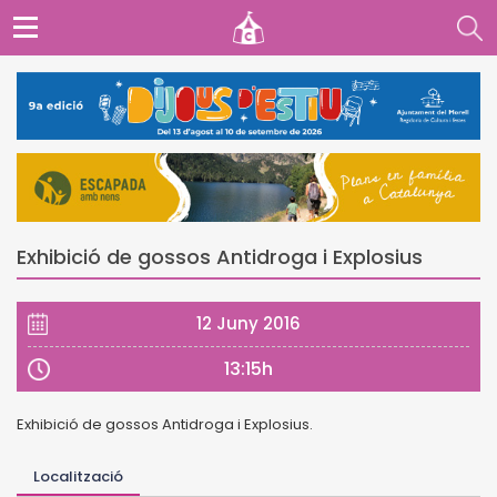
Exhibició de gossos Antidroga i Explosius
12 Juny 2016
13:15h
Exhibició de gossos Antidroga i Explosius.
Localització