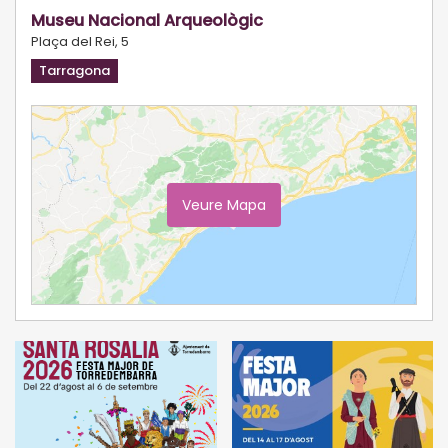
Museu Nacional Arqueològic
Plaça del Rei, 5
Tarragona
Veure Mapa
Ampliar Mapa