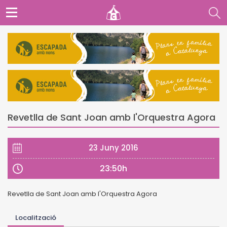
Revetlla de Sant Joan amb l'Orquestra Agora
23 Juny 2016
23:50h
Revetlla de Sant Joan amb l'Orquestra Agora
Localització