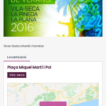
Gran festa infantil i familiar.
Localització
Plaça Miquel Martí i Pol
Vila-seca