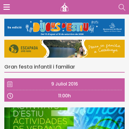
Gran festa infantil i familiar
9 Juliol 2016
11:00h