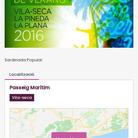
Sardinada Popular.
Localització
Passeig Marítim
Vila-seca