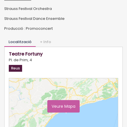
Strauss Festival Orchestra
Strauss Festival Dance Ensemble
Producció : Promoconcert
Localització
+ Info
Teatre Fortuny
Pl. de Prim, 4
Reus
Veure Mapa