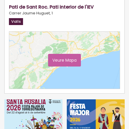
Pati de Sant Roc. Pati interior de l'IEV
Carrer Jaume Huguet, 1
Valls
Veure Mapa
Ampliar Mapa