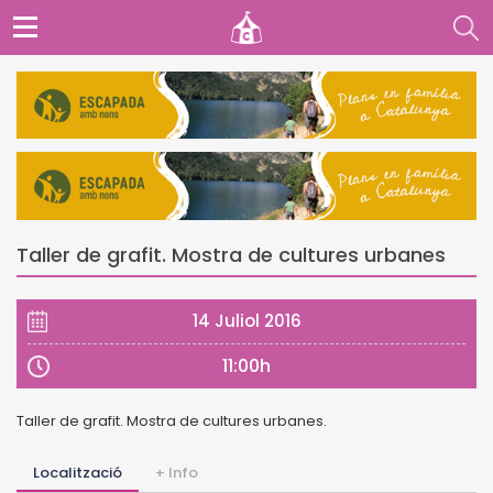
Taller de grafit. Mostra de cultures urbanes
14 Juliol 2016
11:00h
Taller de grafit. Mostra de cultures urbanes.
Localització
+ Info