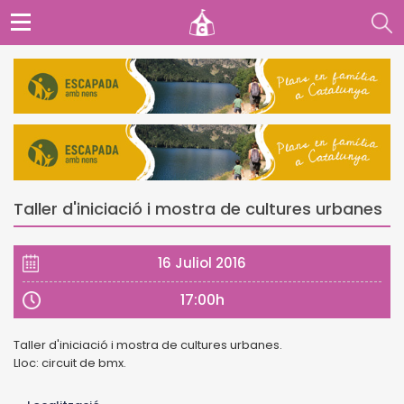
Taller d'iniciació i mostra de cultures urbanes
16 Juliol 2016
17:00h
Taller d'iniciació i mostra de cultures urbanes.
Lloc: circuit de bmx.