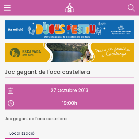
Joc gegant de l'oca castellera
27 Octubre 2013
19:00h
Joc gegant de l’oca castellera
Localització