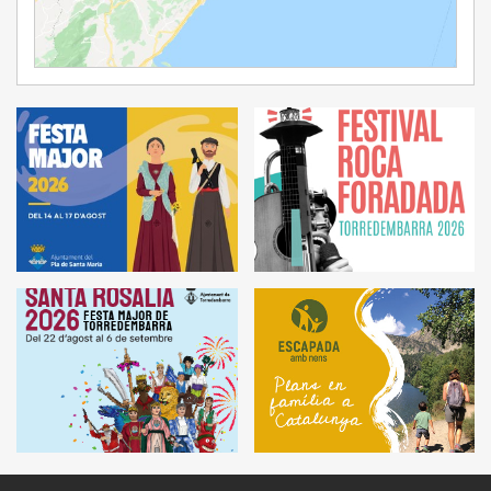
Ampliar Mapa