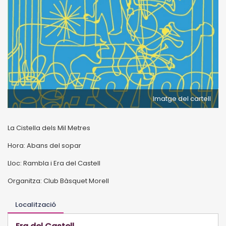
Imatge del cartell
La Cistella dels Mil Metres
Hora: Abans del sopar
Lloc: Rambla i Era del Castell
Organitza: Club Bàsquet Morell
Localització