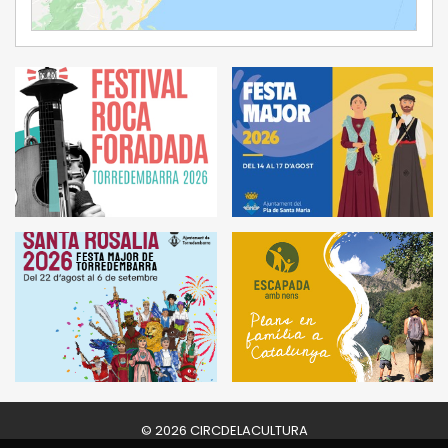
Ampliar Mapa
© 2026 CIRCDELACULTURA