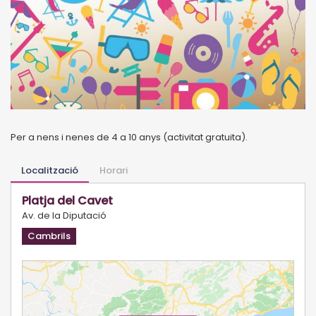
Per a nens i nenes de 4 a 10 anys (activitat gratuita).
Localització
Horari
Platja del Cavet
Av. de la Diputació
Cambrils