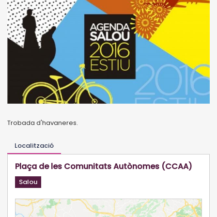
Trobada d'havaneres.
Localització
Plaça de les Comunitats Autònomes (CCAA)
Salou