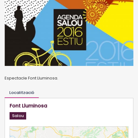
Espectacle Font Lluminosa.
Localització
Font Lluminosa
Salou