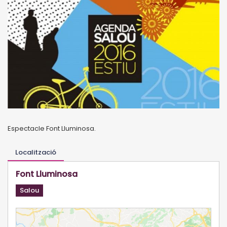
Espectacle Font Lluminosa.
Localització
Font Lluminosa
Salou