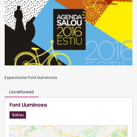
Espectacle Font Lluminosa.
Localització
Font Lluminosa
Salou