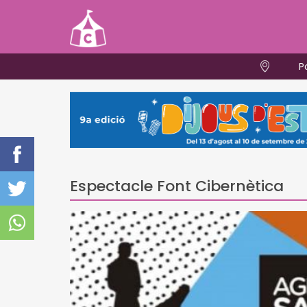
P
Espectacle Font Cibernètica