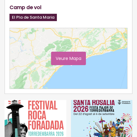
Camp de vol
El Pla de Santa Maria
Veure Mapa
Ampliar Mapa