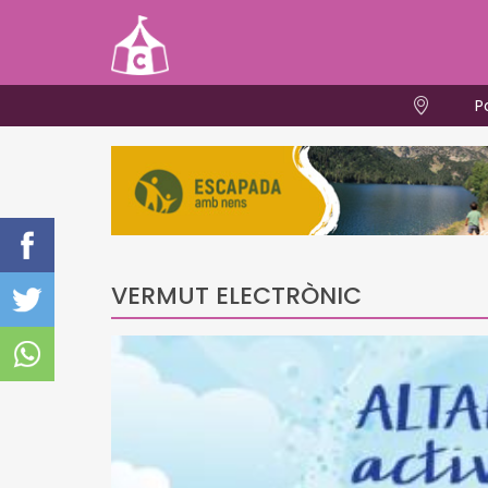
P
VERMUT ELECTRÒNIC