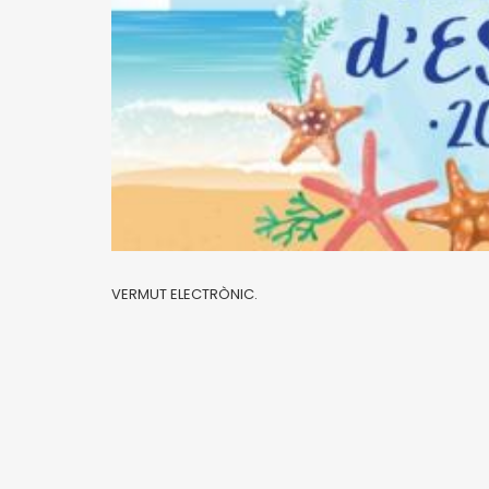
VERMUT ELECTRÒNIC.