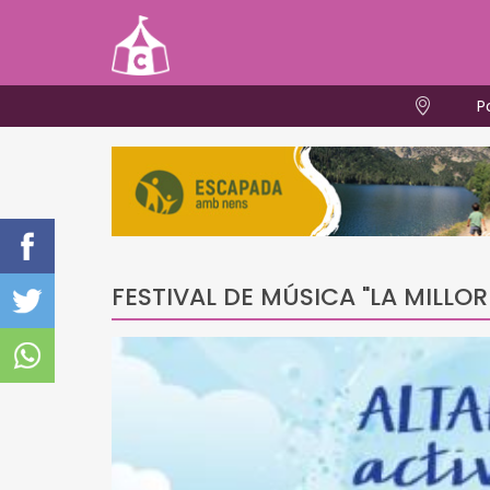
P
FESTIVAL DE MÚSICA "LA MILLO