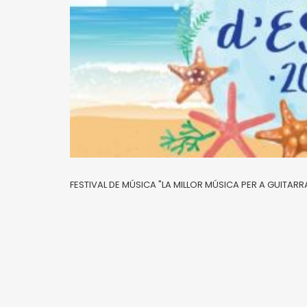
FESTIVAL DE MÚSICA "LA MILLOR MÚSICA PER A GUITARRA