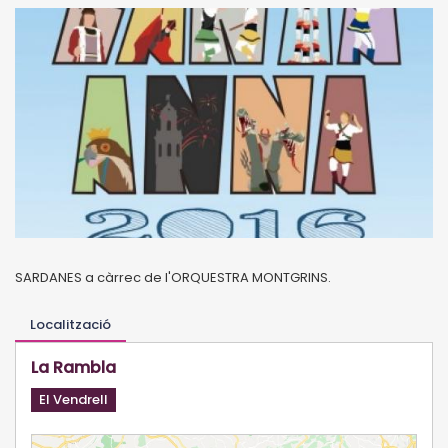
SARDANES a càrrec de l'ORQUESTRA MONTGRINS.
Localització
La Rambla
El Vendrell