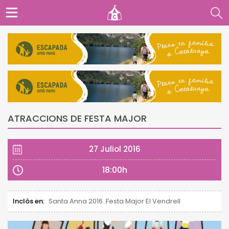
ATRACCIONS DE FESTA MAJOR
27 Juliol 2016
18:00h
Inclòs en:
Santa Anna 2016. Festa Major El Vendrell