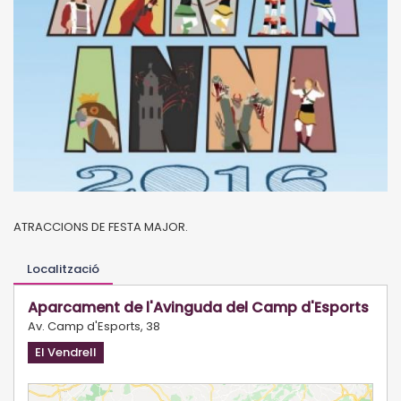
ATRACCIONS DE FESTA MAJOR.
Localització
Aparcament de l'Avinguda del Camp d'Esports
Av. Camp d'Esports, 38
El Vendrell