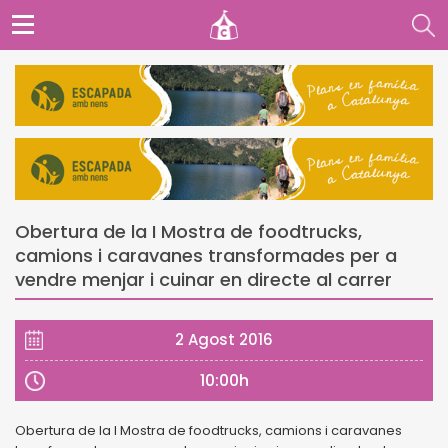
Obertura de la I Mostra de foodtrucks,
camions i caravanes transformades per a
vendre menjar i cuinar en directe al carrer
2 Agost 2016
10:00h
Obertura de la I Mostra de foodtrucks, camions i caravanes