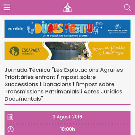
Jornada Tècnica "Les Explotacions Agraries
Prioritàries enfront l'Impost sobre
Successions i Donacions i l'Impost sobre
Transmissions Patrimonials i Actes Jurídics
Documentals"
3 Agost 2016
18:00h