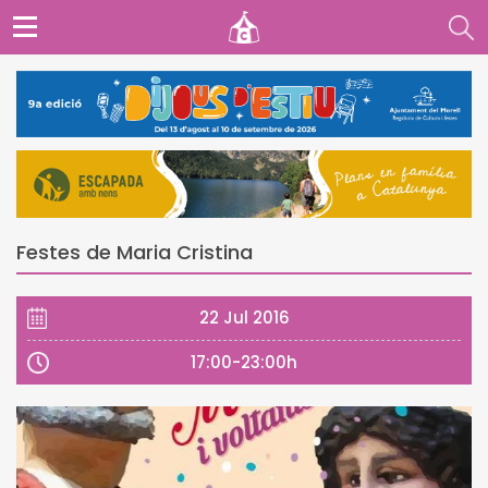
Festes de Maria Cristina
22 Jul 2016
17:00-23:00h