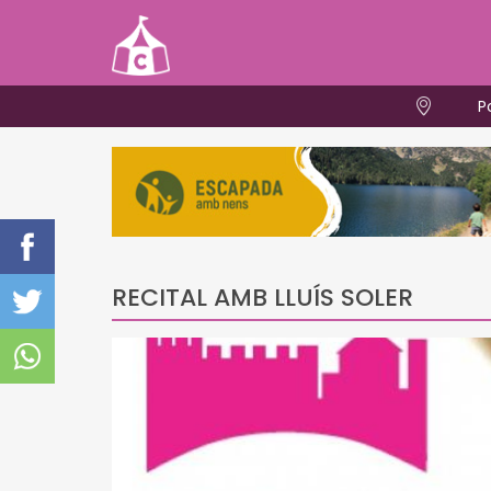
P
RECITAL AMB LLUÍS SOLER