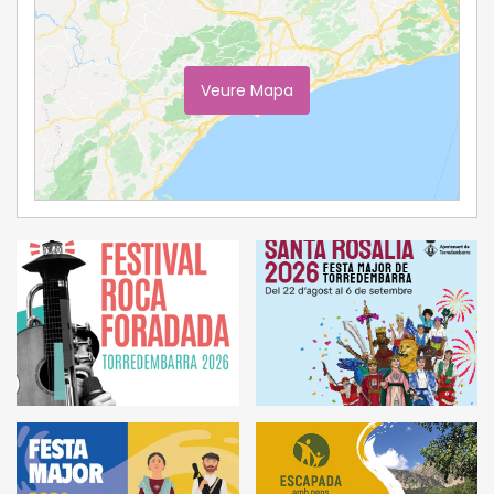
Veure Mapa
Ampliar Mapa