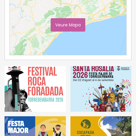
Veure Mapa
Ampliar Mapa