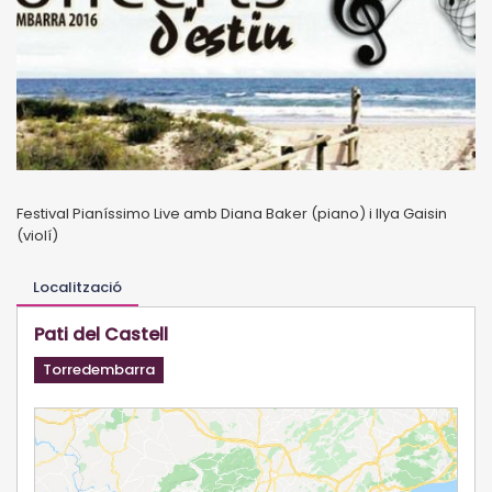
Festival Pianíssimo Live amb Diana Baker (piano) i Ilya Gaisin
(violí)
Localització
Pati del Castell
Torredembarra