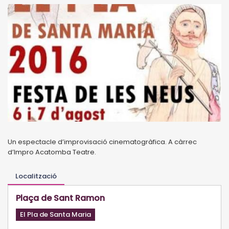
Un espectacle d’improvisació cinematogràfica.
A càrrec
d’Impro Acatomba Teatre.
Localització
Plaça de Sant Ramon
El Pla de Santa Maria