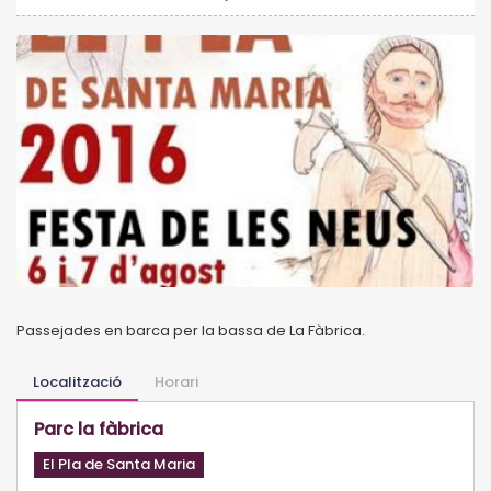
Passejades en barca per la bassa de La Fàbrica.
Localització
Horari
Parc la fàbrica
El Pla de Santa Maria