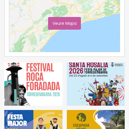
Veure Mapa
Ampliar Mapa