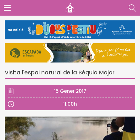
Visita l'espai natural de la Séquia Major
15 Gener 2017
11:00h