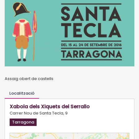
Assaig obert de castells
Localització
Xabola dels Xiquets del Serrallo
Carrer Nou de Santa Tecla, 9
Tarragona