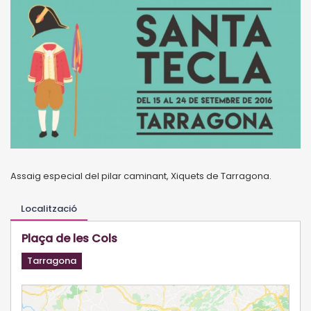
Assaig especial del pilar caminant, Xiquets de Tarragona.
Localització
Plaça de les Cols
Tarragona