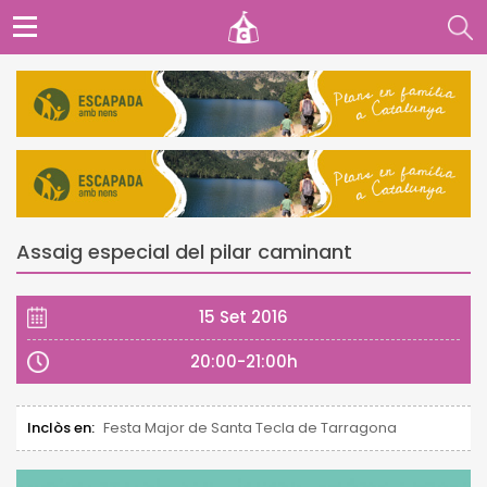
Assaig especial del pilar caminant
15 Set 2016
20:00-21:00h
Inclòs en:
Festa Major de Santa Tecla de Tarragona