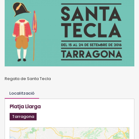
Regata de Santa Tecla
Localització
Platja Llarga
Tarragona