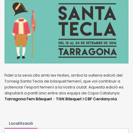
Fidel a la seva cita amb les festes, arriba la vuitena edició del
Torneig Santa Tecla de bàsquet femení, que vol contribuir a
potenciar l'esport femení a la nostra ciutat. Aquesta edició es
disputarà a partit únic entre dos equips de Copa Catalunya:
Tarragona Fem Bàsquet
-
TGN Bàsquet i CBF Cerdanyola
.
Localització